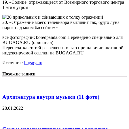
19. «Солнце, отражающееся от Всемирного торгового центра
1 этим утром»
20. «Отражение моего телевизора выглядит так, будто луна
парит над моим бассейном»
все фотографии: boredpanda.com Переведено специально для
BUGAGA.RU (оригинал)
Перепечатка статей разрешена только при наличии активной
индексируемой ссылки на BUGAGA.RU
Источник:
bugaga.ru
Похожие записи
Архитектура внутри музыки (11 фото)
28.01.2022