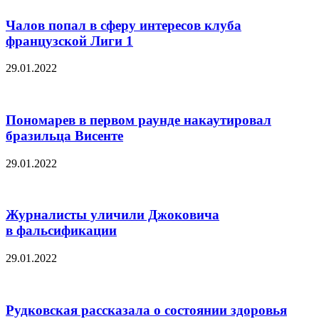
Чалов попал в сферу интересов клуба
французской Лиги 1
29.01.2022
Пономарев в первом раунде накаутировал
бразильца Висенте
29.01.2022
Журналисты уличили Джоковича
в фальсификации
29.01.2022
Рудковская рассказала о состоянии здоровья