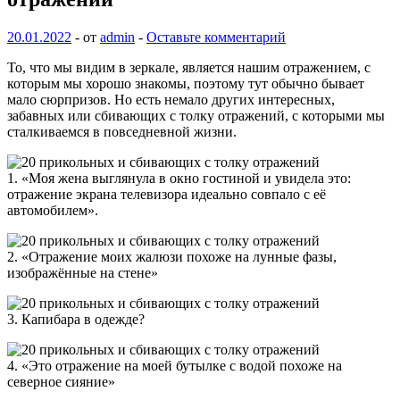
20.01.2022
-
от
admin
-
Оставьте комментарий
То, что мы видим в зеркале, является нашим отражением, с
которым мы хорошо знакомы, поэтому тут обычно бывает
мало сюрпризов. Но есть немало других интересных,
забавных или сбивающих с толку отражений, с которыми мы
сталкиваемся в повседневной жизни.
1. «Моя жена
выглянула в окно гостиной и увидела это:
отражение экрана телевизора идеально совпало с её
автомобилем».
2. «Отражение моих жалюзи похоже на лунные фазы,
изображённые на стене»
3. Капибара в одежде?
4. «Это отражение на моей бутылке с водой похоже на
северное сияние»