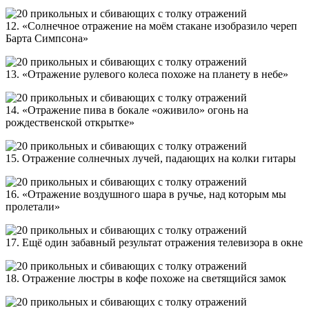
12. «Солнечное отражение на моём стакане изобразило череп
Барта Симпсона»
13. «Отражение рулевого колеса похоже на планету в небе»
14. «Отражение пива в бокале «оживило» огонь на
рождественской открытке»
15. Отражение солнечных лучей, падающих на колки гитары
16. «Отражение воздушного шара в ручье, над которым мы
пролетали»
17. Ещё один забавный результат отражения телевизора в окне
18. Отражение люстры в кофе похоже на светящийся замок