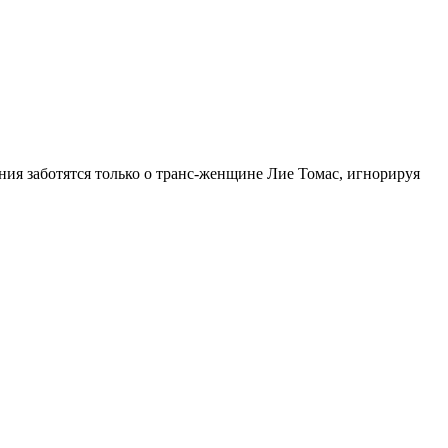
ния заботятся только о транс-женщине Лие Томас, игнорируя