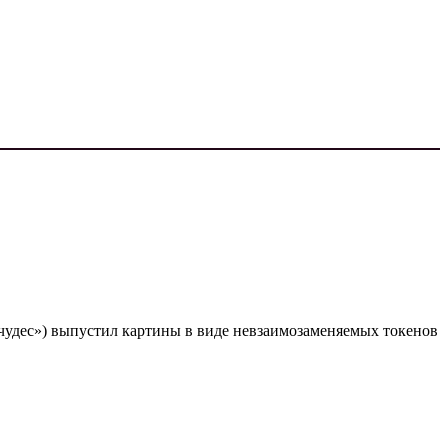
 чудес») выпустил картины в виде невзаимозаменяемых токенов