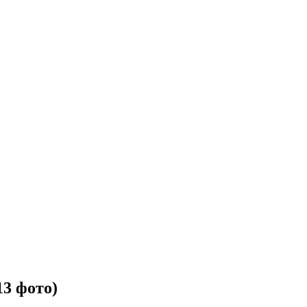
13 фото)