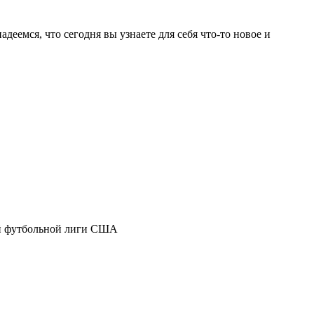
емся, что сегодня вы узнаете для себя что-то новое и
ной футбольной лиги США