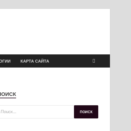
ОГИИ
КАРТА САЙТА
ПОИСК