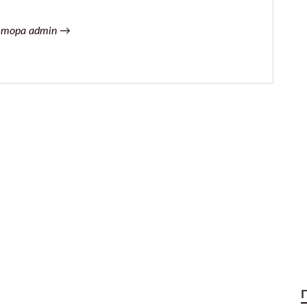
втора admin →