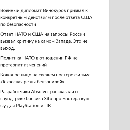
Военный дипломат Винокуров призвал к
конкретным действиям после ответа США
по безопасности
Ответ НАТО и США на запросы России
вызвал критику на самом Западе. Это не
выход.
Политика НАТО в отношении РФ не
претерпит изменений
Кожаное лицо на свежем постере фильма
«Техасская резня бензопилой»
Разработчики Absolver рассказали о
саундтреке боевика Sifu про мастера кунг-
фу для PlayStation и ПК