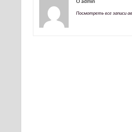
О admin
Посмотреть все записи а