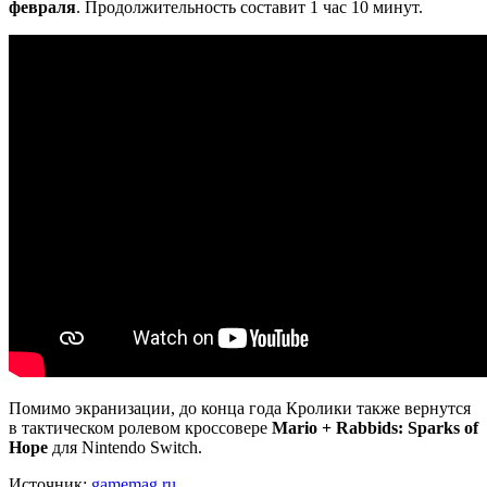
февраля
. Продолжительность составит 1 час 10 минут.
Помимо экранизации, до конца года Кролики также вернутся
в тактическом ролевом кроссовере
Mario + Rabbids: Sparks of
Hope
для Nintendo Switch.
Источник:
gamemag.ru